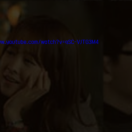
ww.youtube.com/watch?v=qSC-VJTG3M4