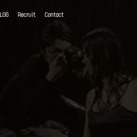
LOG
Recruit
Contact