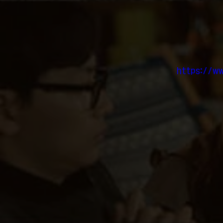
https://w