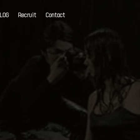
LOG
Recruit
Contact